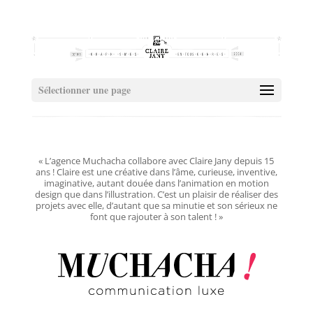
Sélectionner une page
«
L’agence Muchacha collabore avec Claire Jany depuis 15
ans ! Claire est une créative dans l’âme, curieuse, inventive,
imaginative, autant douée dans l’animation en motion
design que dans l’illustration. C’est un plaisir de réaliser des
projets avec elle, d’autant que sa minutie et son sérieux ne
font que rajouter à son talent !
»