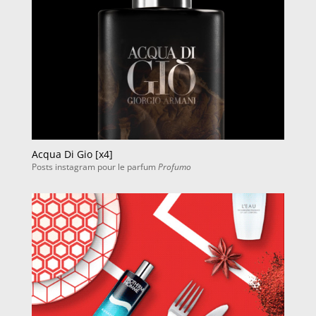
Acqua Di Gio [x4]
Posts instagram pour le parfum
Profumo