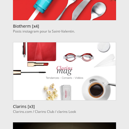
Biotherm [x4]
Posts instagram pour la Saint-Valentin.
Clarins [x3]
Clarins.com / Clarins Club / clarins Look