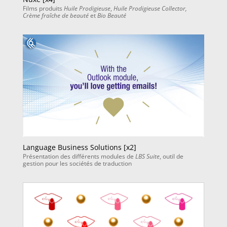
Films produits
Huile Prodigieuse
,
Huile Prodigieuse Collector,
Crème fraîche de beauté
et
Bio Beauté
Language Business Solutions [x2]
Présentation des différents modules de
LBS Suite
, outil de
gestion pour les sociétés de traduction