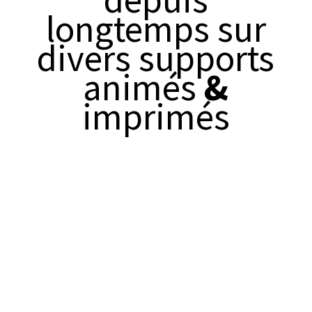
longtemps sur
divers supports
animés
&
imprimés