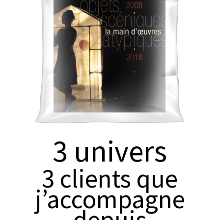
3 univers
3 clients que
j’accompagne
depuis