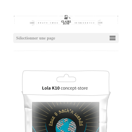
Sélectionner une page