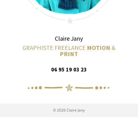
Claire Jany
GRAPHISTE FREELANCE
MOTION
&
PRINT
06 95 19 03 23
© 2026 Claire Jany