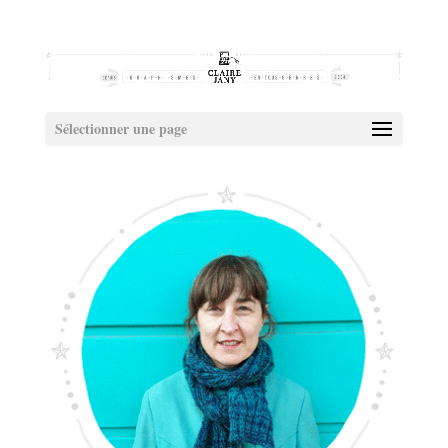
Sélectionner une page