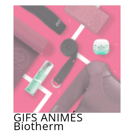
GIFS ANIMÉS
Biotherm