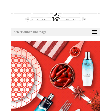
Sélectionner une page