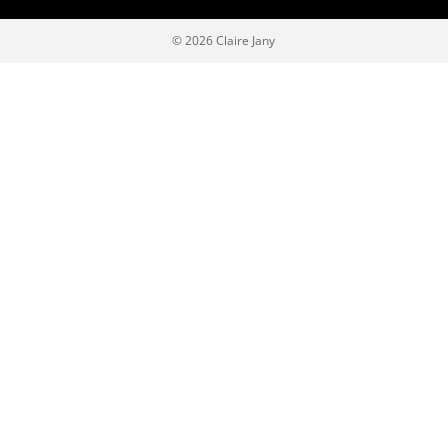
© 2026 Claire Jany