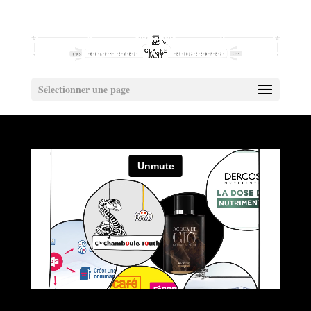
Sélectionner une page