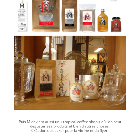
Puis M devient aussi un
«
tropical coffee shop
»
où l’on peut
déguster ses produits et bien d’autres choses.
Création du sticker pour la vitrine et du flyer.