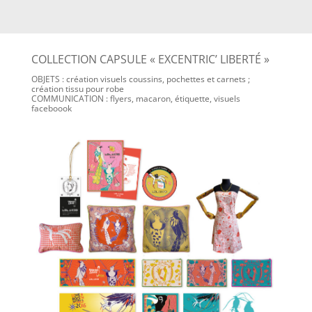
COLLECTION CAPSULE « EXCENTRIC’ LIBERTÉ »
OBJETS : création visuels coussins, pochettes et carnets ;
création tissu pour robe
COMMUNICATION : flyers, macaron, étiquette, visuels
faceboook