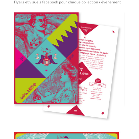
Flyers et visuels facebook pour chaque collection / évènement