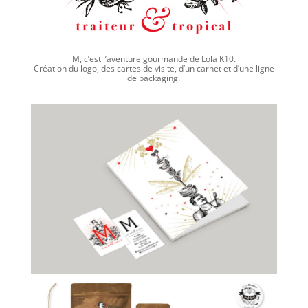
M, c’est l’aventure gourmande de Lola K10.
Création du logo, des cartes de visite, d’un carnet et d’une ligne
de packaging.