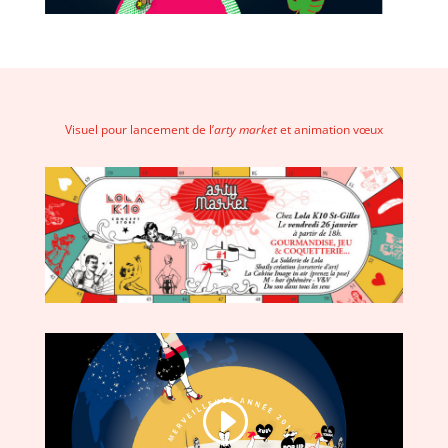
Visuel pour lancement de l’
arty market
et animation vœux