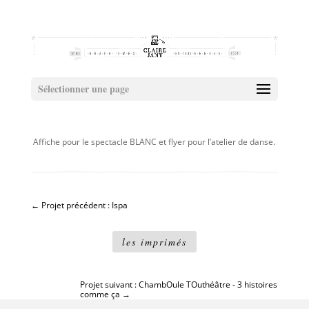
Sélectionner une page
Affiche pour le spectacle BLANC et flyer pour l’atelier de danse.
←
Projet précédent : Ispa
les imprimés
Projet suivant : ChambOule TOuthéâtre - 3 histoires
comme ça
→