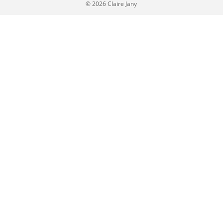
© 2026 Claire Jany